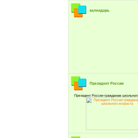
календарь
Президент России
Президент России-гражданам школьног