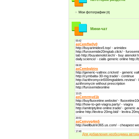
Мои фотографии
[8]
Мини-чат
Для добавления необходима автор