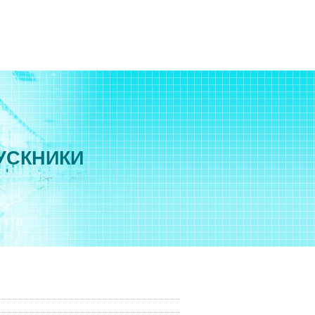
УСКНИКИ